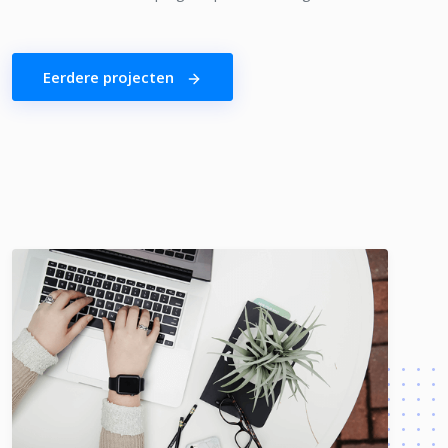
Eerdere projecten