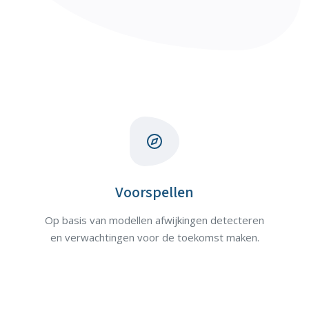
Voorspellen
Op basis van modellen afwijkingen detecteren
en verwachtingen voor de toekomst maken.