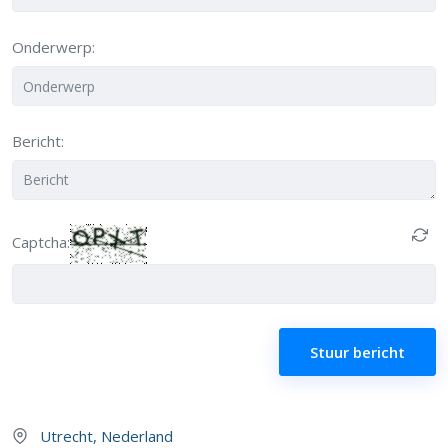
Onderwerp:
Bericht:
Captcha:
Stuur bericht
Utrecht, Nederland