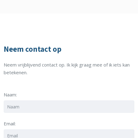
Neem contact op
Neem vrijblijvend contact op. Ik kijk graag mee of ik iets kan
betekenen.
Naam:
Email: