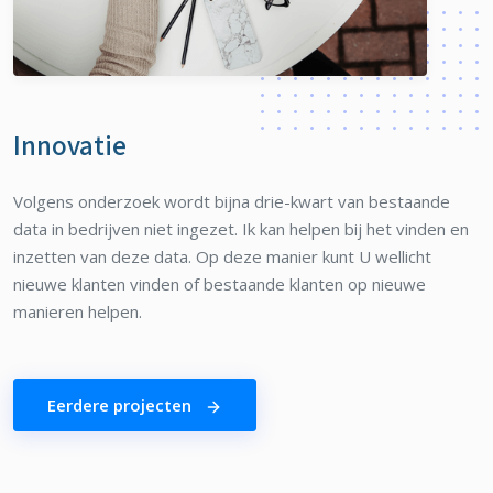
Innovatie
Volgens onderzoek wordt bijna drie-kwart van bestaande
data in bedrijven niet ingezet. Ik kan helpen bij het vinden en
inzetten van deze data. Op deze manier kunt U wellicht
nieuwe klanten vinden of bestaande klanten op nieuwe
manieren helpen.
Eerdere projecten