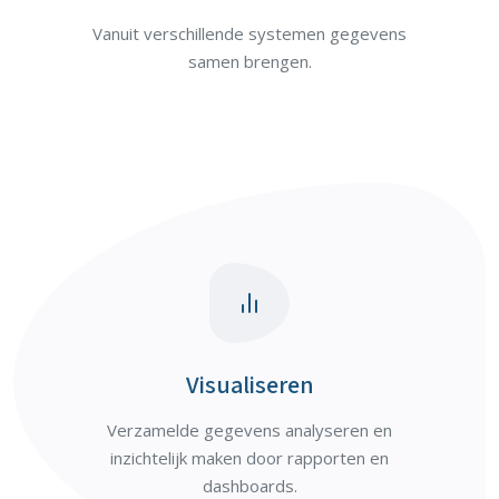
Vanuit verschillende systemen gegevens
samen brengen.
Visualiseren
Verzamelde gegevens analyseren en
inzichtelijk maken door rapporten en
dashboards.