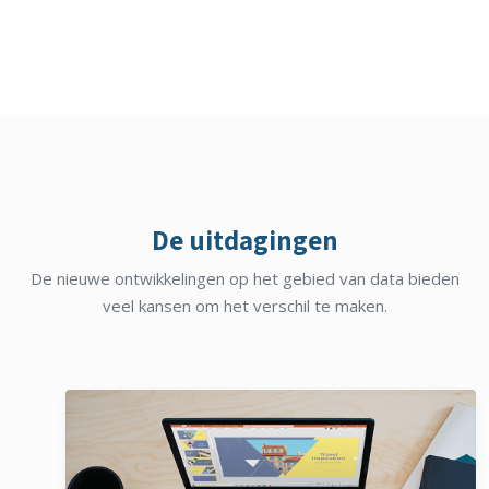
De uitdagingen
De nieuwe ontwikkelingen op het gebied van data bieden
veel kansen om het verschil te maken.