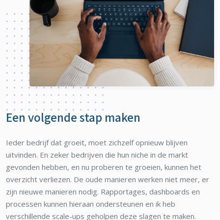
Een volgende stap maken
Ieder bedrijf dat groeit, moet zichzelf opnieuw blijven
uitvinden. En zeker bedrijven die hun niche in de markt
gevonden hebben, en nu proberen te groeien, kunnen het
overzicht verliezen. De oude manieren werken niet meer, er
zijn nieuwe manieren nodig. Rapportages, dashboards en
processen kunnen hieraan ondersteunen en ik heb
verschillende scale-ups geholpen deze slagen te maken.