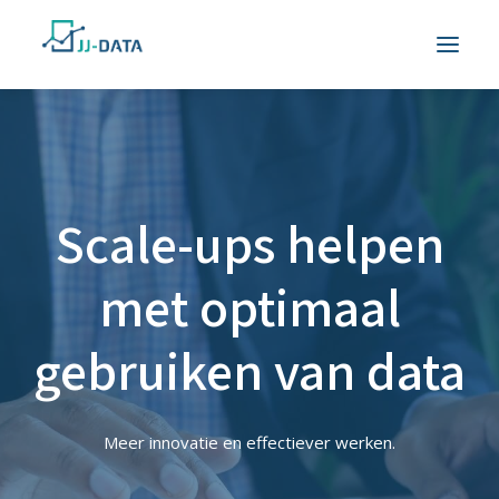
Scale-ups helpen
met optimaal
gebruiken van data
Meer innovatie en effectiever werken.