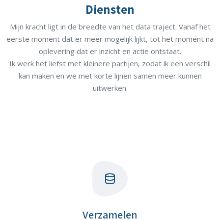
Diensten
Mijn kracht ligt in de breedte van het data traject. Vanaf het
eerste moment dat er meer mogelijk lijkt, tot het moment na
oplevering dat er inzicht en actie ontstaat.
Ik werk het liefst met kleinere partijen, zodat ik een verschil
kan maken en we met korte lijnen samen meer kunnen
uitwerken.
Verzamelen