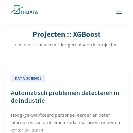
Projecten :: XGBoost
een overzicht van eerder gerealiseerde projecten.
DATA SCIENCE
Automatisch problemen detecteren in
de industrie
Hoog-gekwalificeerd personeel eerder en beter
informeren van problemen zodat machines minder en
korter stil staan